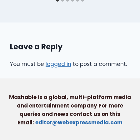
Leave a Reply
You must be
logged in
to post a comment.
Mashable is a global, multi-platform media
and entertainment company For more
queries and news contact us on this
Email:
editor@webexpressmedia.com