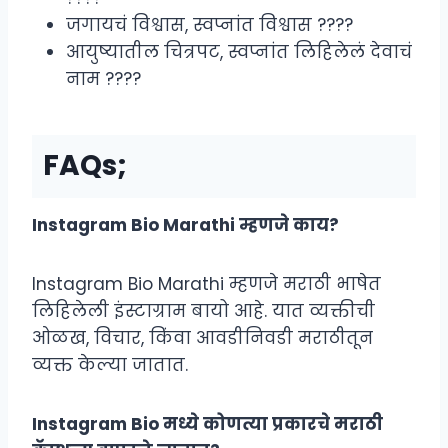
जगायचं विश्वास, स्वप्नांत विश्वास ????
आयुष्यातील चित्रपट, स्वप्नांत लिहिलेलं देवाचं
नाम ????
FAQs;
Instagram Bio Marathi म्हणजे काय?
Instagram Bio Marathi म्हणजे मराठी भाषेत
लिहिलेली इंस्टाग्राम बायो आहे. यात व्यक्तीची
ओळख, विचार, किंवा आवडीनिवडी मराठीतून
व्यक्त केल्या जातात.
Instagram Bio मध्ये कोणत्या प्रकारचे मराठी