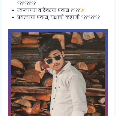
????????
स्वप्नांच्या वाटेवरचा प्रवास ????
प्रयत्नांचा प्रवास, यशाची कहाणी ????????