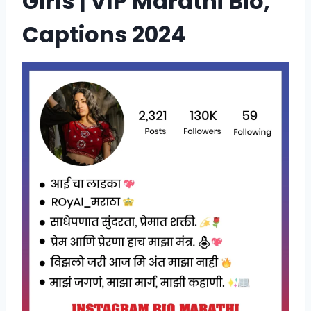
Girls | VIP Marathi Bio,
Captions 2024