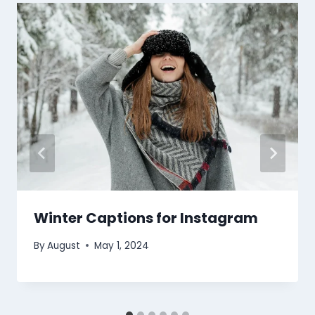
Winter Captions for Instagram
By
August
May 1, 2024