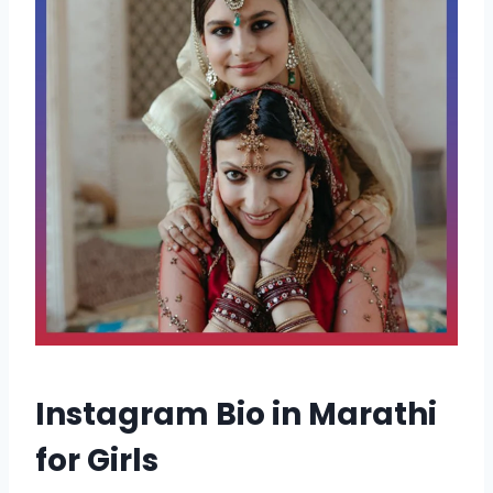
Instagram Bio in Marathi
for Girls